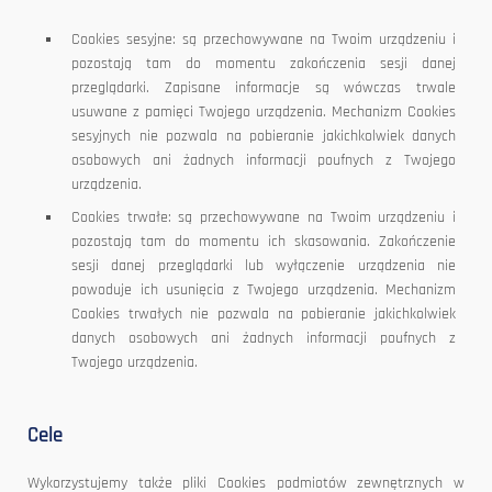
Cookies sesyjne: są przechowywane na Twoim urządzeniu i
pozostają tam do momentu zakończenia sesji danej
przeglądarki. Zapisane informacje są wówczas trwale
usuwane z pamięci Twojego urządzenia. Mechanizm Cookies
sesyjnych nie pozwala na pobieranie jakichkolwiek danych
osobowych ani żadnych informacji poufnych z Twojego
urządzenia.
Cookies trwałe: są przechowywane na Twoim urządzeniu i
pozostają tam do momentu ich skasowania. Zakończenie
sesji danej przeglądarki lub wyłączenie urządzenia nie
powoduje ich usunięcia z Twojego urządzenia. Mechanizm
Cookies trwałych nie pozwala na pobieranie jakichkolwiek
danych osobowych ani żadnych informacji poufnych z
Twojego urządzenia.
Cele
Wykorzystujemy także pliki Cookies podmiotów zewnętrznych w