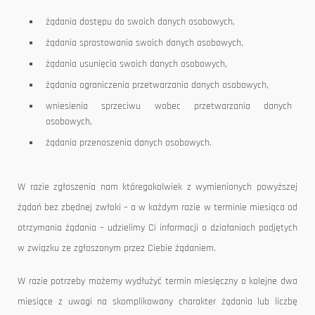
żądania dostępu do swoich danych osobowych,
żądania sprostowania swoich danych osobowych,
żądania usunięcia swoich danych osobowych,
żądania ograniczenia przetwarzania danych osobowych,
wniesienia sprzeciwu wobec przetwarzania danych
osobowych,
żądania przenoszenia danych osobowych.
W razie zgłoszenia nam któregokolwiek z wymienionych powyższej
żądań bez zbędnej zwłoki – a w każdym razie w terminie miesiąca od
otrzymania żądania – udzielimy Ci informacji o działaniach podjętych
w związku ze zgłoszonym przez Ciebie żądaniem.
W razie potrzeby możemy wydłużyć termin miesięczny o kolejne dwa
miesiące z uwagi na skomplikowany charakter żądania lub liczbę