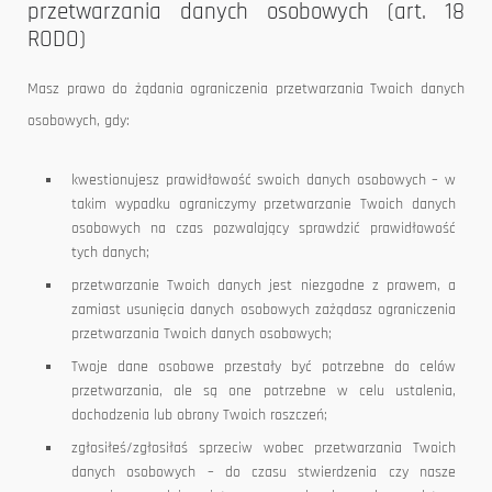
przetwarzania danych osobowych (art. 18
RODO)
Masz prawo do żądania ograniczenia przetwarzania Twoich danych
osobowych, gdy:
kwestionujesz prawidłowość swoich danych osobowych – w
takim wypadku ograniczymy przetwarzanie Twoich danych
osobowych na czas pozwalający sprawdzić prawidłowość
tych danych;
przetwarzanie Twoich danych jest niezgodne z prawem, a
zamiast usunięcia danych osobowych zażądasz ograniczenia
przetwarzania Twoich danych osobowych;
Twoje dane osobowe przestały być potrzebne do celów
przetwarzania, ale są one potrzebne w celu ustalenia,
dochodzenia lub obrony Twoich roszczeń;
zgłosiłeś/zgłosiłaś sprzeciw wobec przetwarzania Twoich
danych osobowych – do czasu stwierdzenia czy nasze