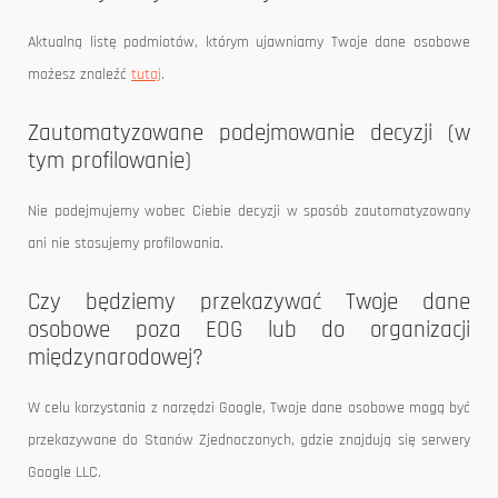
Aktualną listę podmiotów, którym ujawniamy Twoje dane osobowe
możesz znaleźć
tutaj
.
Zautomatyzowane podejmowanie decyzji (w
tym profilowanie)
Nie podejmujemy wobec Ciebie decyzji w sposób zautomatyzowany
ani nie stosujemy profilowania.
Czy będziemy przekazywać Twoje dane
osobowe poza EOG lub do organizacji
międzynarodowej?
W celu korzystania z narzędzi Google, Twoje dane osobowe mogą być
przekazywane do Stanów Zjednoczonych, gdzie znajdują się serwery
Google LLC.