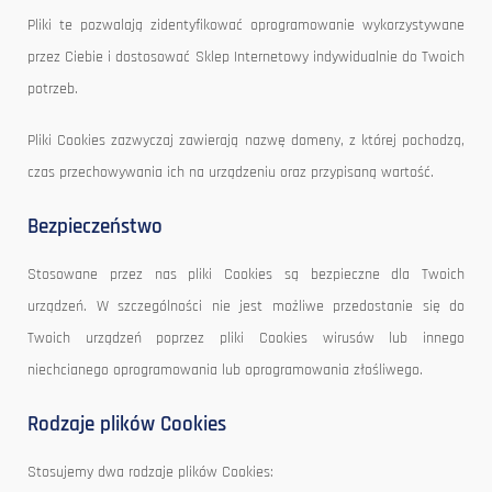
Pliki te pozwalają zidentyfikować oprogramowanie wykorzystywane
przez Ciebie i dostosować Sklep Internetowy indywidualnie do Twoich
potrzeb.
Pliki Cookies zazwyczaj zawierają nazwę domeny, z której pochodzą,
czas przechowywania ich na urządzeniu oraz przypisaną wartość.
Bezpieczeństwo
Stosowane przez nas pliki Cookies są bezpieczne dla Twoich
urządzeń. W szczególności nie jest możliwe przedostanie się do
Twoich urządzeń poprzez pliki Cookies wirusów lub innego
niechcianego oprogramowania lub oprogramowania złośliwego.
Rodzaje plików Cookies
Stosujemy dwa rodzaje plików Cookies: